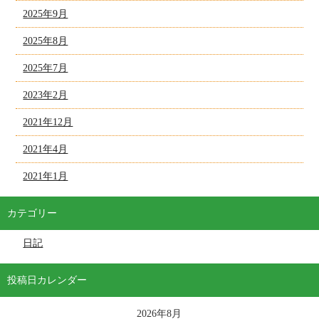
2025年9月
2025年8月
2025年7月
2023年2月
2021年12月
2021年4月
2021年1月
カテゴリー
日記
投稿日カレンダー
2026年8月