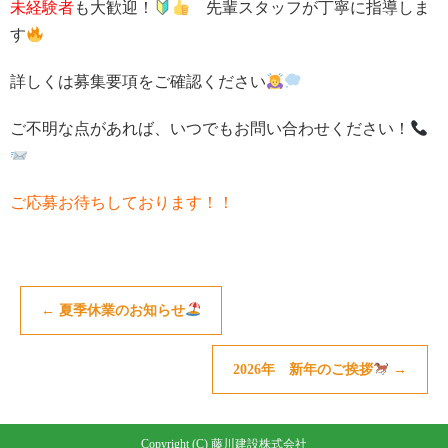
未経験者
も大歓迎！
先輩スタッフが丁寧に指導しま
す
詳しくは募集要項をご確認ください
ご不明な点があれば、いつでもお問い合わせください！
ご応募お待ちしております！！
←
夏季休業のお知らせ
2026年 新年のご挨拶
→
Copyright (C) 藤川建設株式会社