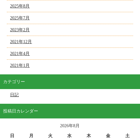
2025年8月
2025年7月
2023年2月
2021年12月
2021年4月
2021年1月
カテゴリー
日記
投稿日カレンダー
2026年8月
日
月
火
水
木
金
土